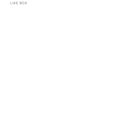
LIKE BOX