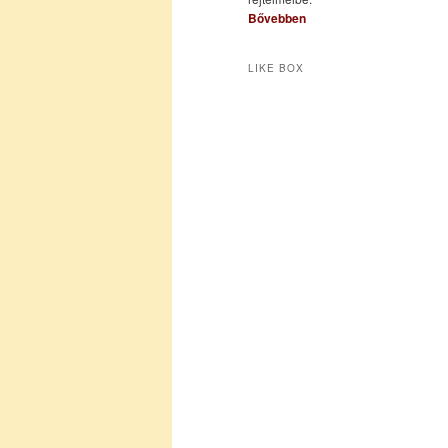
Bővebben
LIKE BOX