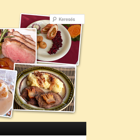
Keresés