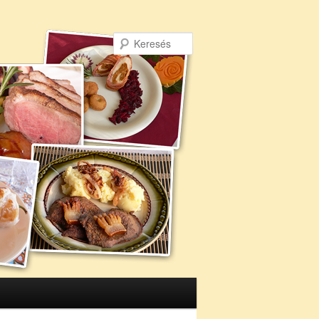
Keresés