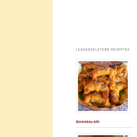
LEGKEDVELETEBB RECEPTEK
Sütőtökös kifli