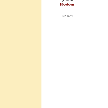
Bővebben
LIKE BOX