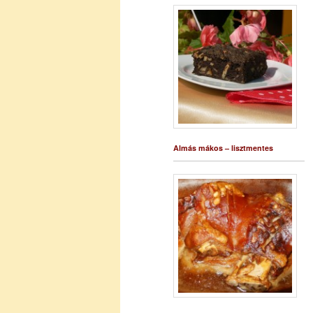
Almás mákos – lisztmentes