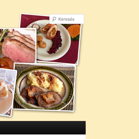
Keresés