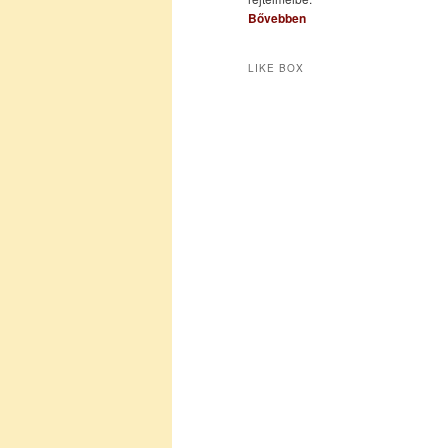
Bővebben
LIKE BOX