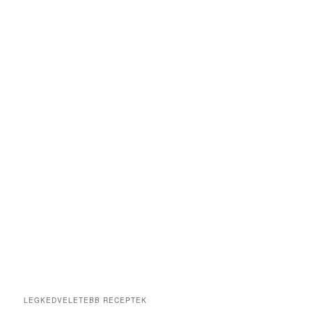
LEGKEDVELETEBB RECEPTEK