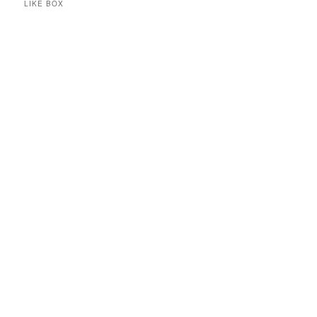
LIKE BOX