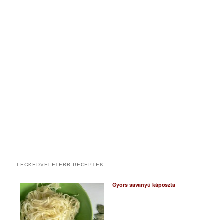
LEGKEDVELETEBB RECEPTEK
Gyors savanyú káposzta