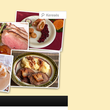
Keresés