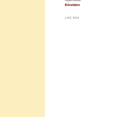
Bővebben
LIKE BOX