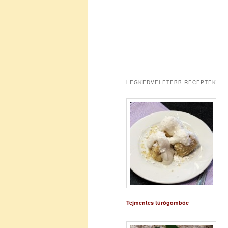
LEGKEDVELETEBB RECEPTEK
Tejmentes túrógombóc