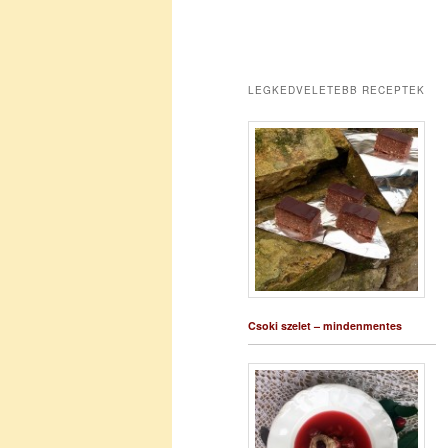
LEGKEDVELETEBB RECEPTEK
Csoki szelet – mindenmentes