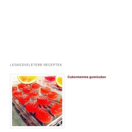
LEGKEDVELETEBB RECEPTEK
Cukormentes gumicukor