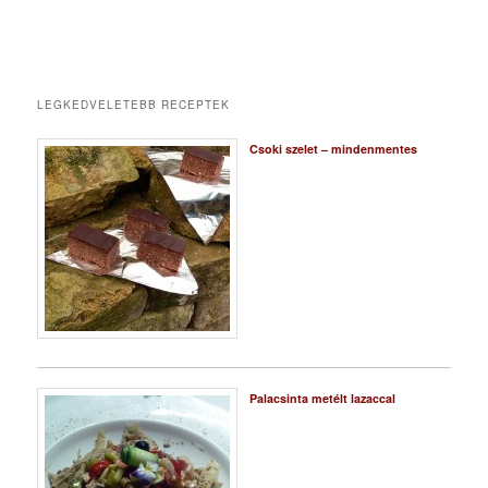
LEGKEDVELETEBB RECEPTEK
Csoki szelet – mindenmentes
Palacsinta metélt lazaccal