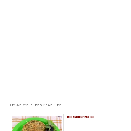
LEGKEDVELETEBB RECEPTEK
Brokkolis rizspite