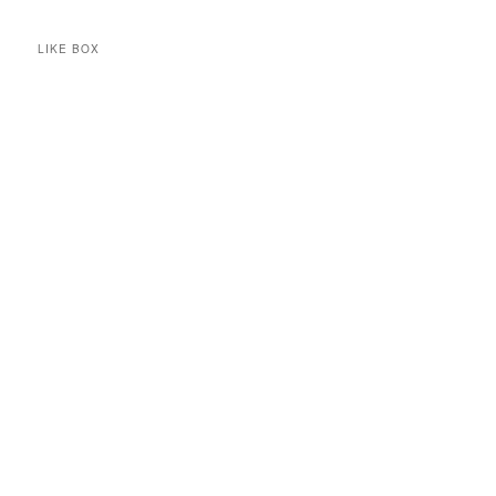
LIKE BOX