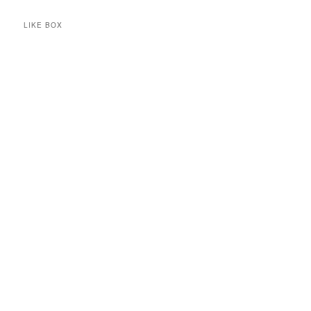
LIKE BOX