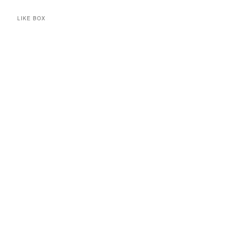
LIKE BOX