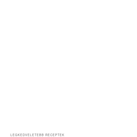
LEGKEDVELETEBB RECEPTEK