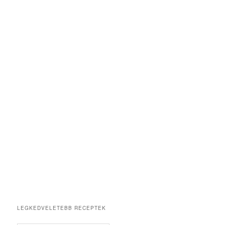
LEGKEDVELETEBB RECEPTEK