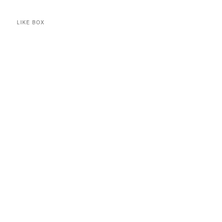
LIKE BOX