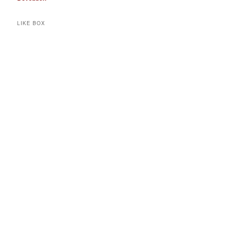
LIKE BOX