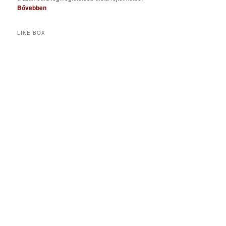
Bővebben
LIKE BOX