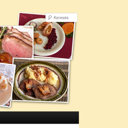
Keresés