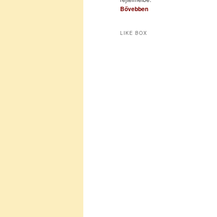
Bővebben
LIKE BOX