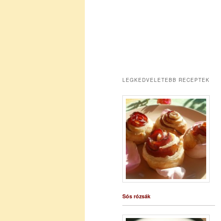
LEGKEDVELETEBB RECEPTEK
Sós rózsák