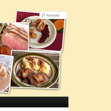
Keresés