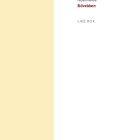
Bővebben
LIKE BOX