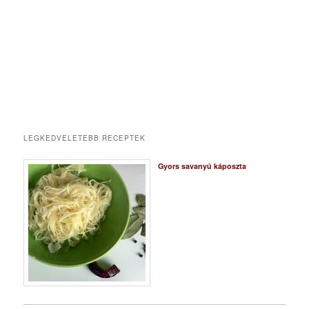
LEGKEDVELETEBB RECEPTEK
Gyors savanyú káposzta