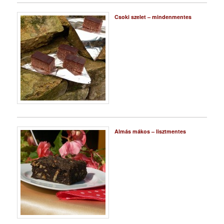
Csoki szelet – mindenmentes
Almás mákos – lisztmentes