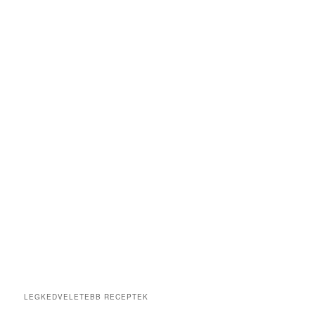
LEGKEDVELETEBB RECEPTEK