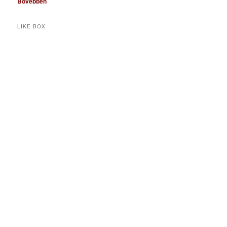
Bővebben
LIKE BOX