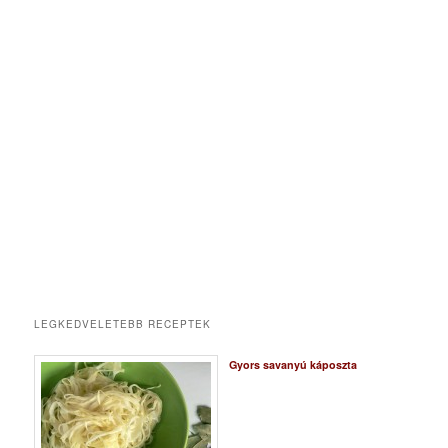
LEGKEDVELETEBB RECEPTEK
Gyors savanyú káposzta