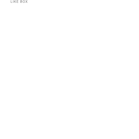
LIKE BOX