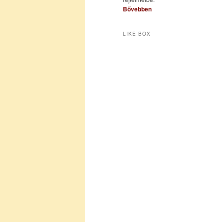
Bővebben
LIKE BOX