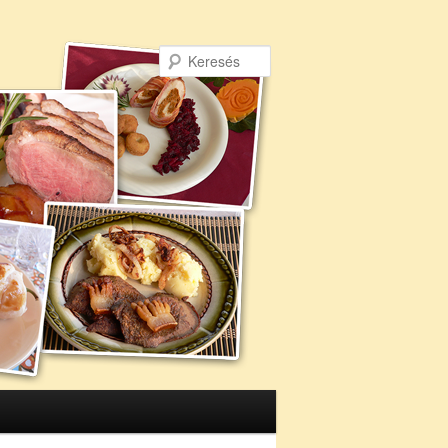
Keresés