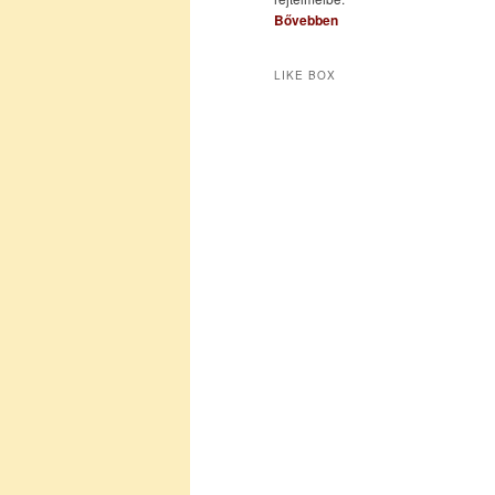
Bővebben
LIKE BOX