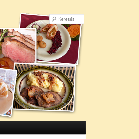
Keresés