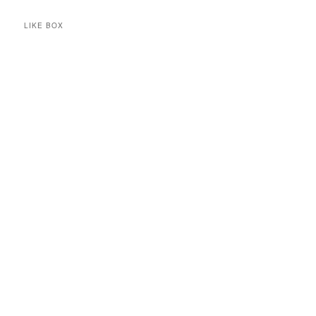
LIKE BOX