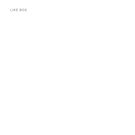
LIKE BOX