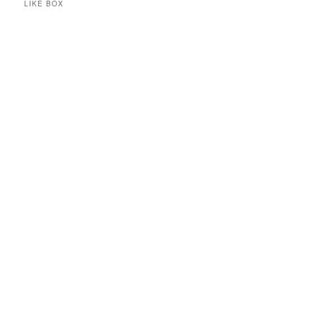
LIKE BOX