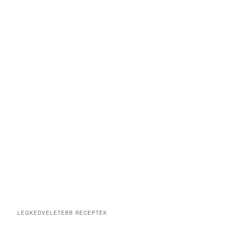
LEGKEDVELETEBB RECEPTEK