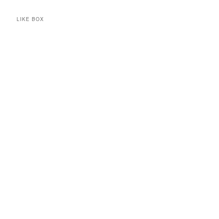
LIKE BOX