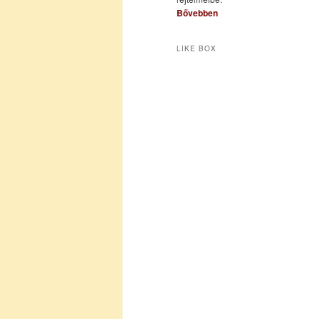
Bővebben
LIKE BOX