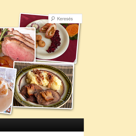
Keresés