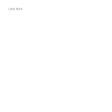
LIKE BOX