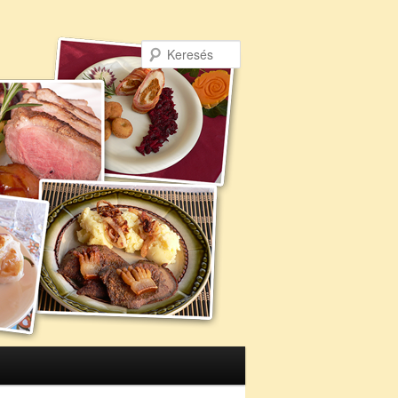
Keresés