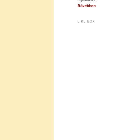
Bővebben
LIKE BOX