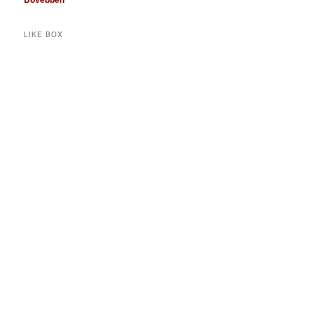
LIKE BOX