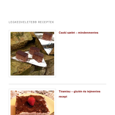
LEGKEDVELETEBB RECEPTEK
Csoki szelet – mindenmentes
Tiramisu – glutén és tejmentes
recept