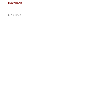
Bővebben
LIKE BOX