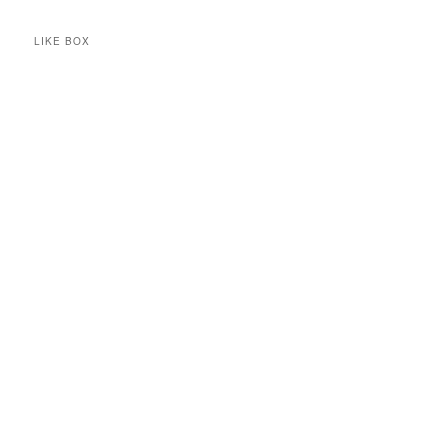
LIKE BOX