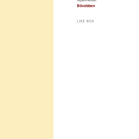
Bővebben
LIKE BOX