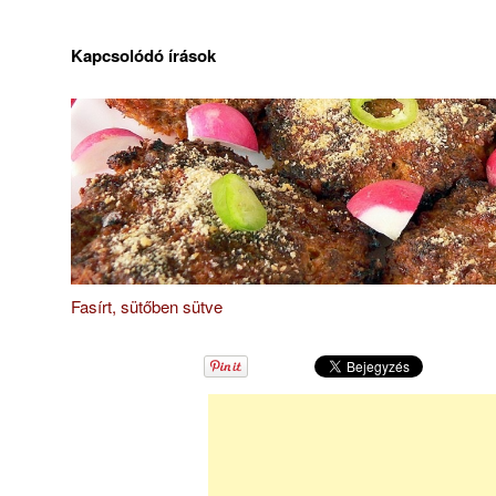
Kapcsolódó írások
Fasírt, sütőben sütve