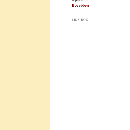
Bővebben
LIKE BOX