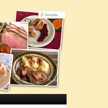
Keresés