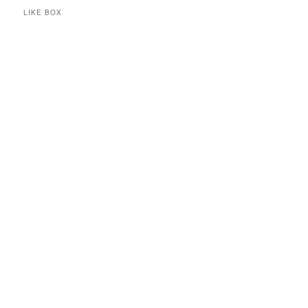
LIKE BOX