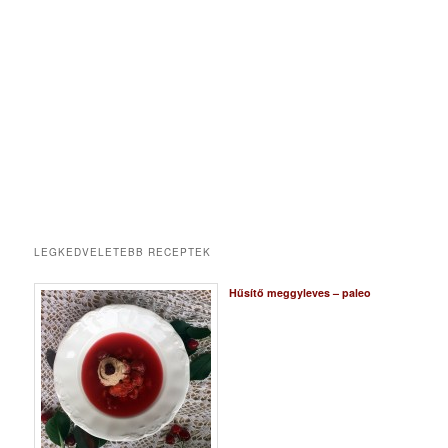
LEGKEDVELETEBB RECEPTEK
Hűsítő meggyleves – paleo