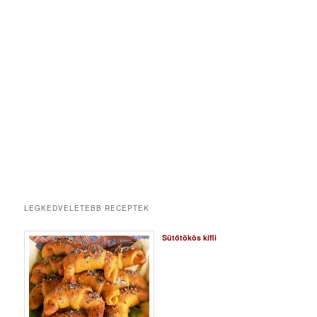
LEGKEDVELETEBB RECEPTEK
Sütőtökös kifli