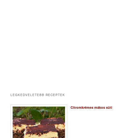
LEGKEDVELETEBB RECEPTEK
Citromkrémes mákos süti