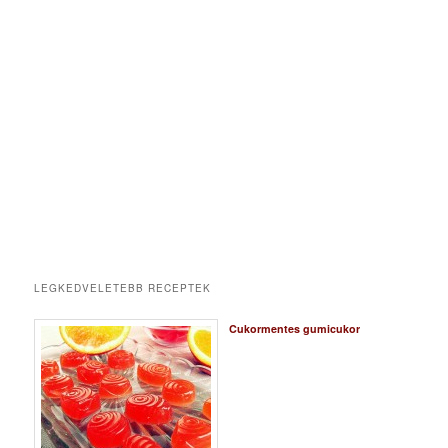
LEGKEDVELETEBB RECEPTEK
Cukormentes gumicukor