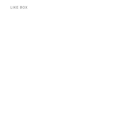
LIKE BOX